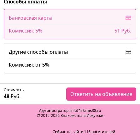
Способы оплаты
Банковская карта
Комиссия: 5%
51 Руб.
Другие способы оплаты
Комиссия: от 5%
Стоимость
Ответить на объявление
48
Руб.
Администратор: info@irksms38.ru
© 2012-2026 Знакомства в Иркутске
Сейчас на сайте 116 посетителей