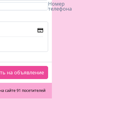
Номер
телефона
ть на объявление
на сайте 91 посетителей