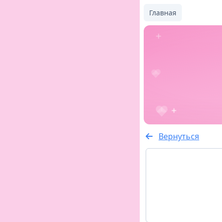
Главная
Вернуться