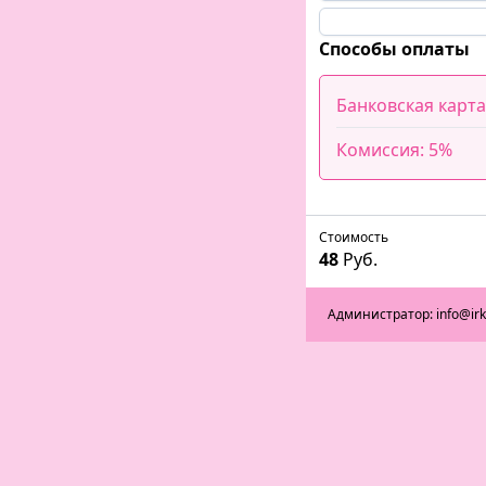
Способы оплаты
Банковская карта
Комиссия: 5%
Стоимость
48
Руб.
Администратор: info@ir