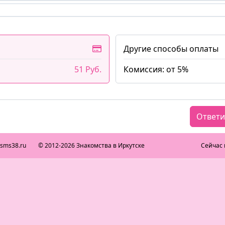
Другие способы оплаты
51 Руб.
Комиссия: от 5%
Ответи
ksms38.ru
© 2012-2026 Знакомства в Иркутске
Сейчас 