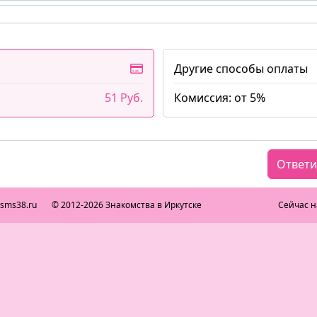
Другие способы оплаты
51 Руб.
Комиссия: от 5%
Ответи
ksms38.ru
© 2012-2026 Знакомства в Иркутске
Сейчас н