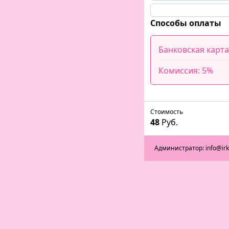
Способы оплаты
Банковская карта
Комиссия: 5%
Стоимость
48
Руб.
Администратор: info@ir