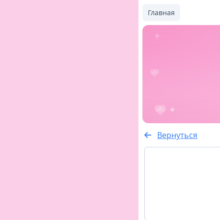
Главная
Вернуться