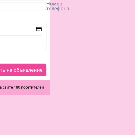
Номер
телефона
ть на объявление
а сайте 180 посетителей