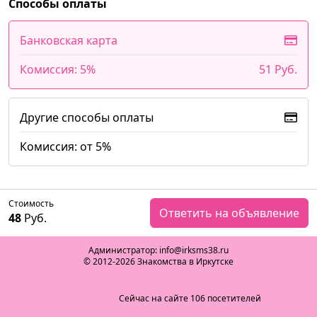
Способы оплаты
Банковская карта
Комиссия: 5%
51 Руб.
Другие способы оплаты
Комиссия: от 5%
Стоимость
Ответить на объявление
48
Руб.
Администратор: info@irksms38.ru
© 2012-2026 Знакомства в Иркутске
Сейчас на сайте 106 посетителей