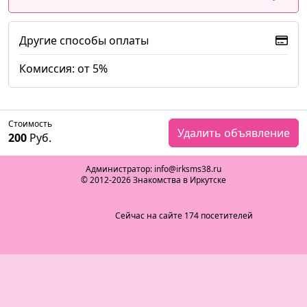
Другие способы оплаты
Комиссия: от 5%
Стоимость
Удалить объявление
200
Руб.
Администратор: info@irksms38.ru
© 2012-2026 Знакомства в Иркутске
Сейчас на сайте 174 посетителей