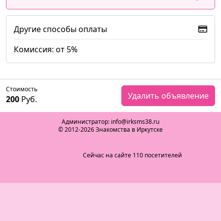
Другие способы оплаты
Комиссия: от 5%
Стоимость
Удалить объявление
200
Руб.
Администратор: info@irksms38.ru
© 2012-2026 Знакомства в Иркутске
Сейчас на сайте 110 посетителей