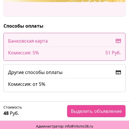
Способы оплаты
Банковская карта
Комиссия: 5%
51 Руб.
Другие способы оплаты
Комиссия: от 5%
Стоимость
Выделить объявление
48
Руб.
Администратор: info@irksms38.ru