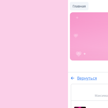
Главная
Вернуться
Максимал