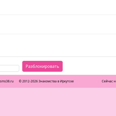
Разблокировать
ksms38.ru
© 2012-2026 Знакомства в Иркутске
Сейчас н