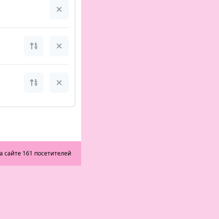
а сайте 161 посетителей