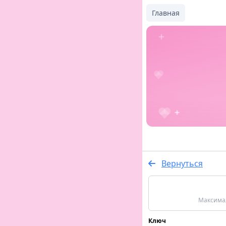
Главная
Вернуться
Максимал
Ключ