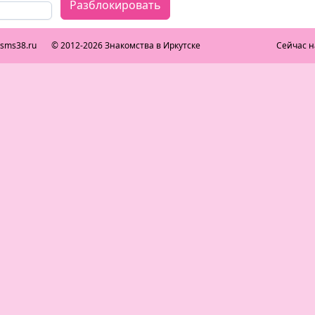
Разблокировать
ksms38.ru
© 2012-2026 Знакомства в Иркутске
Сейчас н