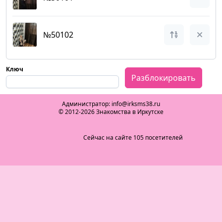
№50102
Ключ
Разблокировать
Администратор: info@irksms38.ru
© 2012-2026 Знакомства в Иркутске
Сейчас на сайте 105 посетителей