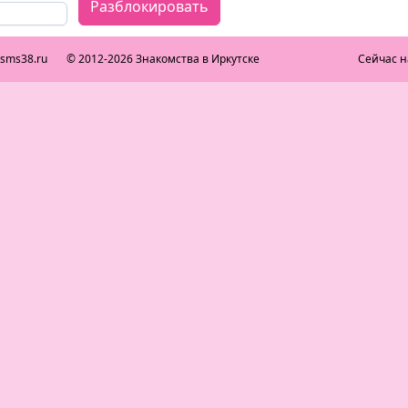
Разблокировать
ksms38.ru
© 2012-2026 Знакомства в Иркутске
Сейчас н