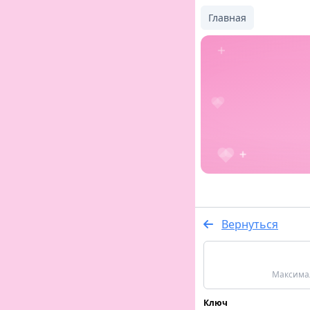
Главная
Вернуться
Максимал
Ключ