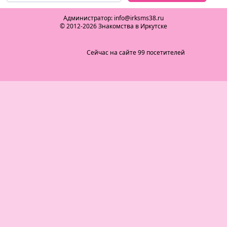
Администратор: info@irksms38.ru
© 2012-2026 Знакомства в Иркутске
Сейчас на сайте 99 посетителей