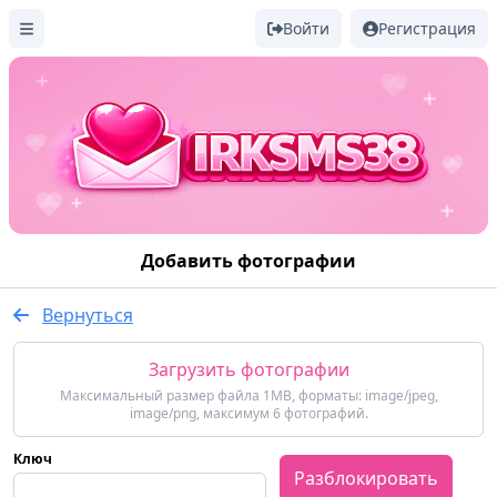
Войти
Регистрация
Добавить фотографии
Вернуться
Загрузить фотографии
Максимальный размер файла 1MB, форматы: image/jpeg,
image/png, максимум 6 фотографий.
Ключ
Разблокировать