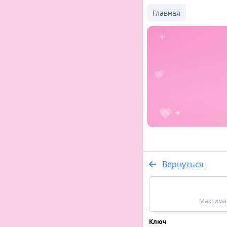
Главная
Вернуться
Максимал
Ключ