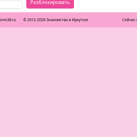
Разблокировать
ksms38.ru
© 2012-2026 Знакомства в Иркутске
Сейчас 